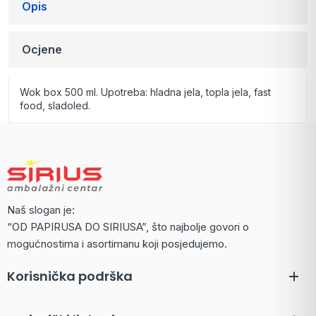
Opis
Ocjene
Wok box 500 ml. Upotreba: hladna jela, topla jela, fast
food, sladoled.
Naš slogan je:
“OD PAPIRUSA DO SIRIUSA”, što najbolje govori o
mogućnostima i asortimanu koji posjedujemo.
Korisnička podrška