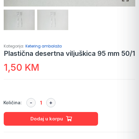
Kategorija:
Ketering ambalaža
Plastična desertna viljuškica 95 mm 50/1
1,50
KM
Količina:
Dodaj u korpu