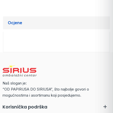
Ocjene
Naš slogan je:
“OD PAPIRUSA DO SIRIUSA”, što najbolje govori o
mogućnostima i asortimanu koji posjedujemo.
Korisnička podrška