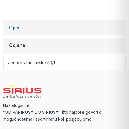
Opis
Ocjene
Jednokratne maske 50/1
Naš slogan je:
“OD PAPIRUSA DO SIRIUSA”, što najbolje govori o
mogućnostima i asortimanu koji posjedujemo.