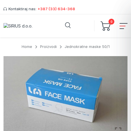
Kontaktiraj nas:
+387 (33) 634-368
0
Home
Proizvodi
Jednokratne maske 50/1