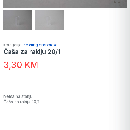
Kategorija:
Ketering ambalaža
Čaša za rakiju 20/1
3,30
KM
Nema na stanju
Čaša za rakiju 20/1