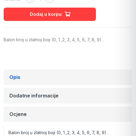
Dodaj u korpu
Balon broj u zlatnoj boji (0, 1 ,2, 3, 4, 5, 6, 7, 8, 9) .
Opis
Dodatne informacije
Ocjene
Balon broj u zlatnoj boji (0, 1 ,2, 3, 4, 5, 6, 7, 8, 9) .