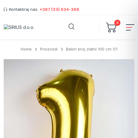
Kontaktiraj nas:
+387 (33) 634-368
0
Home
Proizvodi
Balon broj zlatni 100 cm 1/1