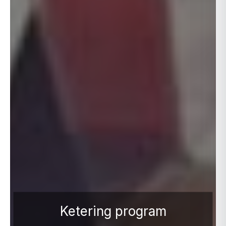
Ketering program