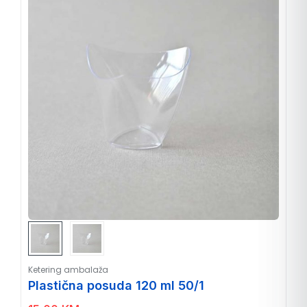
Ketering ambalaža
Plastična posuda 120 ml 50/1