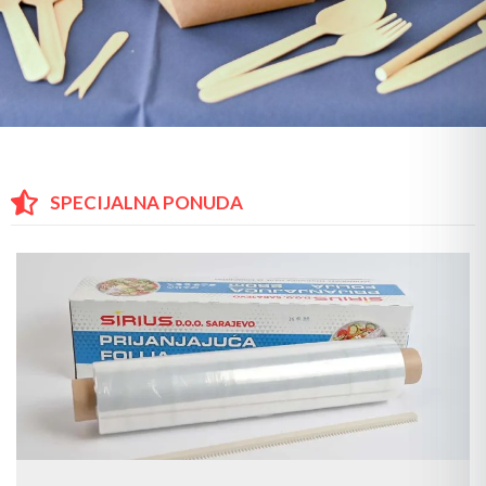
SPECIJALNA PONUDA