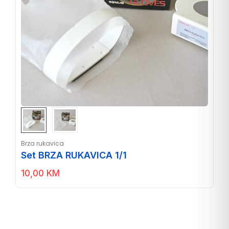
Brza rukavica
Set BRZA RUKAVICA 1/1
10,00
KM