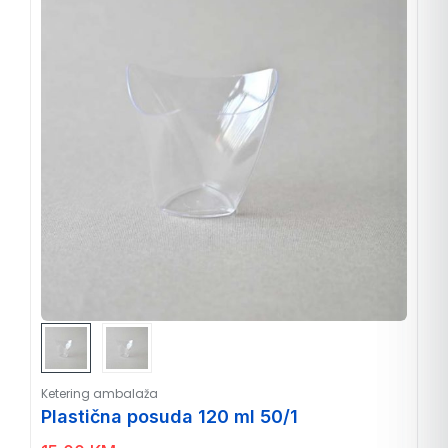
Ketering ambalaža
Plastična posuda 120 ml 50/1