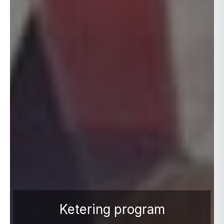
Ketering program