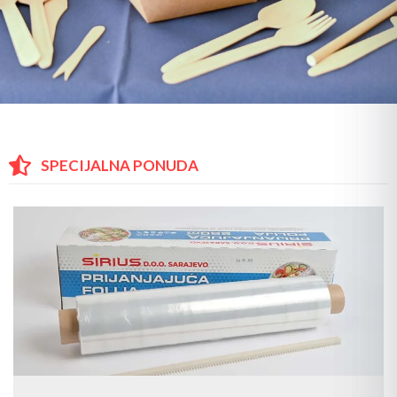
SPECIJALNA PONUDA