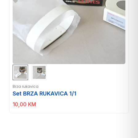
Brza rukavica
Set BRZA RUKAVICA 1/1
10,00
KM