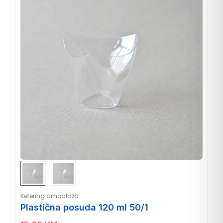
Ketering ambalaža
Plastična posuda 120 ml 50/1