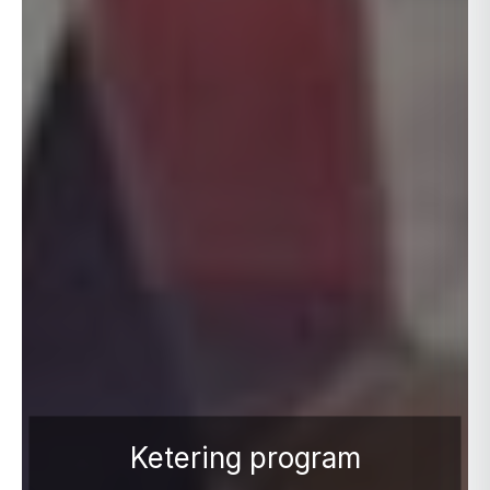
Ketering program